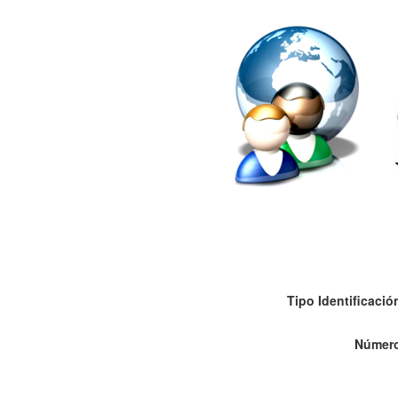
Tipo Identificació
Númer