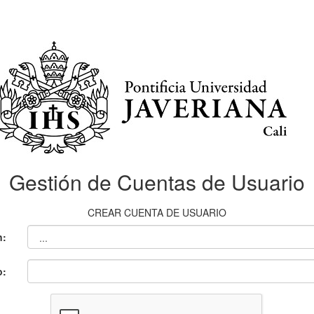
Gestión de Cuentas de Usuario
CREAR CUENTA DE USUARIO
n:
o: